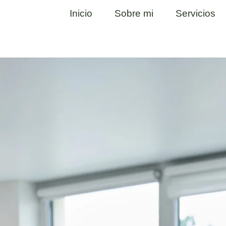
Inicio
Sobre mi
Servicios