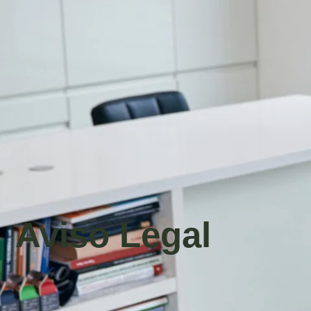
Aviso Legal