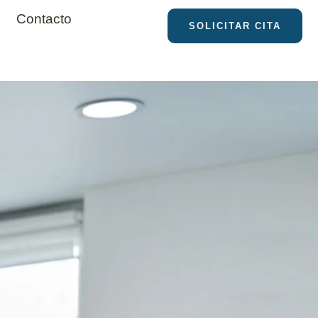
Contacto
SOLICITAR CITA