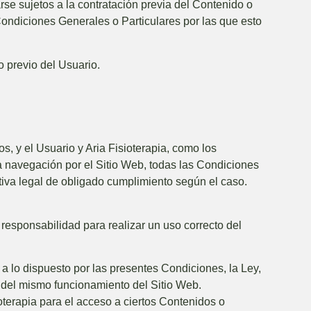
rse sujetos a la contratación previa del Contenido o
Condiciones Generales o Particulares por las que esto
o previo del Usuario.
os, y el Usuario y
Aria Fisioterapia
, como los
la navegación por el Sitio Web, todas las Condiciones
ativa legal de obligado cumplimiento según el caso.
responsabilidad para realizar un uso correcto del
 a lo dispuesto por las presentes Condiciones, la Ley,
o del mismo funcionamiento del Sitio Web.
oterapia
para el acceso a ciertos Contenidos o