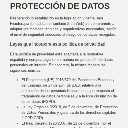
PROTECCIÓN DE DATOS
Respetando lo establecido en la legislación vigente,
Aria
Fisioterapia
(en adelante, también Sitio Web) se compromete a
adoptar las medidas técnicas y organizativas necesarias, según
el nivel de seguridad adecuado al riesgo de los datos recogidos.
Leyes que incorpora esta política de privacidad
Esta política de privacidad está adaptada a la normativa
española y europea vigente en materia de protección de datos
personales en internet. En concreto, la misma respeta las
siguientes normas:
El Reglamento (UE) 2016/679 del Parlamento Europeo y
del Consejo, de 27 de abril de 2016, relativo a la
protección de las personas físicas en lo que respecta al
tratamiento de datos personales y a la libre circulación de
estos datos (RGPD).
La Ley Orgánica 3/2018, de 5 de diciembre, de Protección
de Datos Personales y garantía de los derechos digitales
(LOPD-GDD).
El Real Decreto 1720/2007, de 21 de diciembre, por el