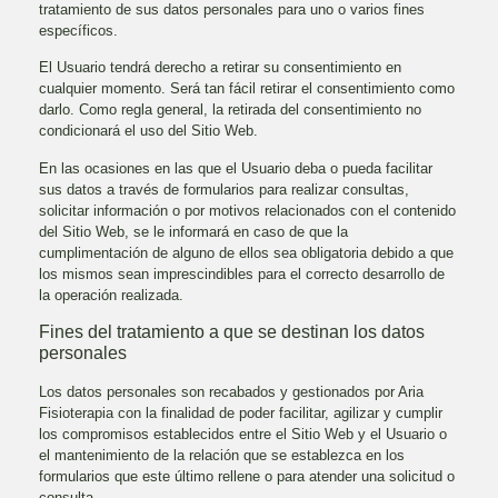
tratamiento de sus datos personales para uno o varios fines
específicos.
El Usuario tendrá derecho a retirar su consentimiento en
cualquier momento. Será tan fácil retirar el consentimiento como
darlo. Como regla general, la retirada del consentimiento no
condicionará el uso del Sitio Web.
En las ocasiones en las que el Usuario deba o pueda facilitar
sus datos a través de formularios para realizar consultas,
solicitar información o por motivos relacionados con el contenido
del Sitio Web, se le informará en caso de que la
cumplimentación de alguno de ellos sea obligatoria debido a que
los mismos sean imprescindibles para el correcto desarrollo de
la operación realizada.
Fines del tratamiento a que se destinan los datos
personales
Los datos personales son recabados y gestionados por
Aria
Fisioterapia
con la finalidad de poder facilitar, agilizar y cumplir
los compromisos establecidos entre el Sitio Web y el Usuario o
el mantenimiento de la relación que se establezca en los
formularios que este último rellene o para atender una solicitud o
consulta.