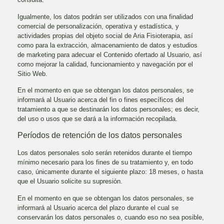
Igualmente, los datos podrán ser utilizados con una finalidad
comercial de personalización, operativa y estadística, y
actividades propias del objeto social de
Aria Fisioterapia
, así
como para la extracción, almacenamiento de datos y estudios
de marketing para adecuar el Contenido ofertado al Usuario, así
como mejorar la calidad, funcionamiento y navegación por el
Sitio Web.
En el momento en que se obtengan los datos personales, se
informará al Usuario acerca del fin o fines específicos del
tratamiento a que se destinarán los datos personales; es decir,
del uso o usos que se dará a la información recopilada.
Períodos de retención de los datos personales
Los datos personales solo serán retenidos durante el tiempo
mínimo necesario para los fines de su tratamiento y, en todo
caso, únicamente durante el siguiente plazo:
18 meses
, o hasta
que el Usuario solicite su supresión.
En el momento en que se obtengan los datos personales, se
informará al Usuario acerca del plazo durante el cual se
conservarán los datos personales o, cuando eso no sea posible,