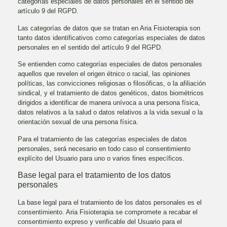
categorías especiales de datos personales en el sentido del
artículo 9 del RGPD.
Las categorías de datos que se tratan en
Aria Fisioterapia
son
tanto datos identificativos como categorías especiales de datos
personales en el sentido del artículo 9 del RGPD.
Se entienden como categorías especiales de datos personales
aquellos que revelen el origen étnico o racial, las opiniones
políticas, las convicciones religiosas o filosóficas, o la afiliación
sindical, y el tratamiento de datos genéticos, datos biométricos
dirigidos a identificar de manera unívoca a una persona física,
datos relativos a la salud o datos relativos a la vida sexual o la
orientación sexual de una persona física.
Para el tratamiento de las categorías especiales de datos
personales, será necesario en todo caso el consentimiento
explícito del Usuario para uno o varios fines específicos.
Base legal para el tratamiento de los datos
personales
La base legal para el tratamiento de los datos personales es el
consentimiento.
Aria Fisioterapia
se compromete a recabar el
consentimiento expreso y verificable del Usuario para el