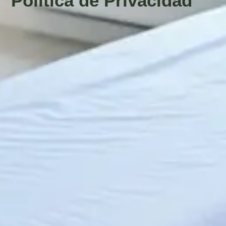
Política de Privacidad