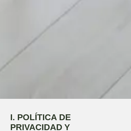
I. POLÍTICA DE
PRIVACIDAD Y