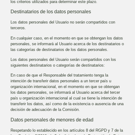
los criterios utilizados para determinar este plazo.
Destinatarios de los datos personales
Los datos personales del Usuario no serán compartidos con
terceros.
En cualquier caso, en el momento en que se obtengan los datos
personales, se informará al Usuario acerca de los destinatarios o
las categorías de destinatarios de los datos personales.
Los datos personales del Usuario serán compartidos con los
siguientes destinatarios o categorías de destinatarios:
En caso de que el Responsable del tratamiento tenga la
intención de transferir datos personales a un tercer país u
organización internacional, en el momento en que se obtengan
los datos personales, se informará al Usuario acerca del tercer
país u organización internacional al cual se tiene la intención de
transferir los datos, así como de la existencia o ausencia de una
decisión de adecuación de la Comisión.
Datos personales de menores de edad
Respetando lo establecido en los artículos 8 del RGPD y 7 de la