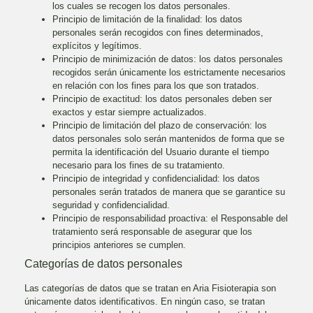
los cuales se recogen los datos personales.
Principio de limitación de la finalidad: los datos
personales serán recogidos con fines determinados,
explícitos y legítimos.
Principio de minimización de datos: los datos personales
recogidos serán únicamente los estrictamente necesarios
en relación con los fines para los que son tratados.
Principio de exactitud: los datos personales deben ser
exactos y estar siempre actualizados.
Principio de limitación del plazo de conservación: los
datos personales solo serán mantenidos de forma que se
permita la identificación del Usuario durante el tiempo
necesario para los fines de su tratamiento.
Principio de integridad y confidencialidad: los datos
personales serán tratados de manera que se garantice su
seguridad y confidencialidad.
Principio de responsabilidad proactiva: el Responsable del
tratamiento será responsable de asegurar que los
principios anteriores se cumplen.
Categorías de datos personales
Las categorías de datos que se tratan en
Aria Fisioterapia
son
únicamente datos identificativos. En ningún caso, se tratan